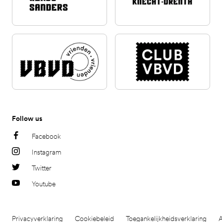
Follow us
Facebook
Instagram
Twitter
Youtube
Privacyverklaring
Cookiebeleid
Toegankelijkheidsverklaring