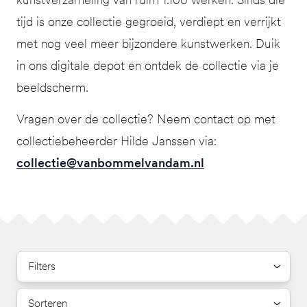
tijd is onze collectie gegroeid, verdiept en verrijkt
met nog veel meer bijzondere kunstwerken. Duik
in ons digitale depot en ontdek de collectie via je
beeldscherm.
Vragen over de collectie? Neem contact op met
collectiebeheerder Hilde Janssen via:
collectie@vanbommelvandam.nl
Filters
Sorteren