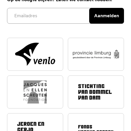
Email address
Aanmelden