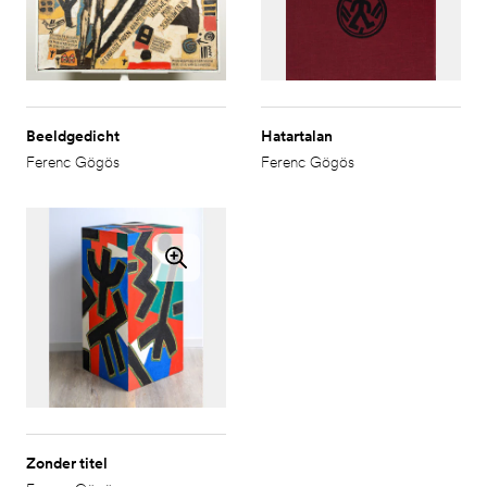
Beeldgedicht
Hatartalan
Ferenc Gögös
Ferenc Gögös
Zonder titel