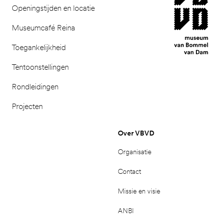
Openingstijden en locatie
Museumcafé Reina
Toegankelijkheid
Tentoonstellingen
Rondleidingen
Projecten
Over VBVD
Organisatie
Contact
Missie en visie
ANBI