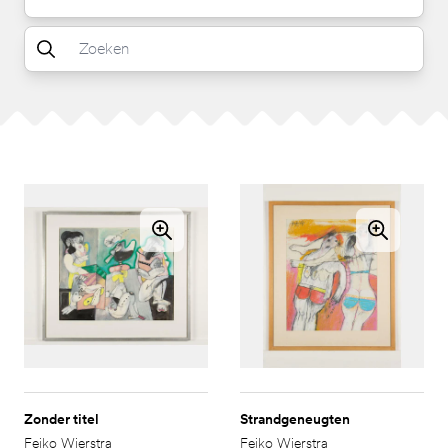
Zonder titel
Strandgeneugten
Feiko Wierstra
Feiko Wierstra