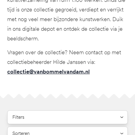
tijd is onze collectie gegroeid, verdiept en verrijkt
met nog veel meer bijzondere kunstwerken. Duik
in ons digitale depot en ontdek de collectie via je
beeldscherm.
Vragen over de collectie? Neem contact op met
collectiebeheerder Hilde Janssen via:
collectie@vanbommelvandam.nl
Filters
Sorteren