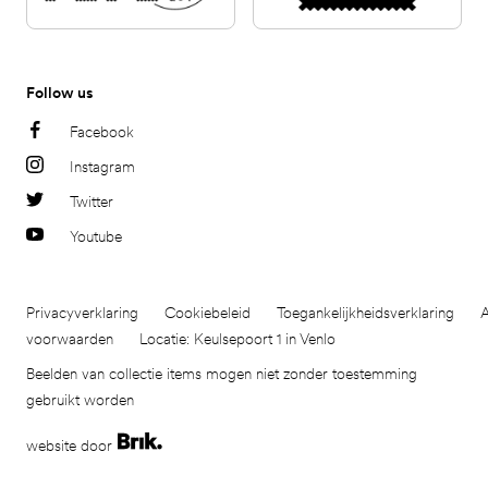
Follow us
Facebook
Instagram
Twitter
Youtube
Privacyverklaring
Cookiebeleid
Toegankelijkheidsverklaring
voorwaarden
Locatie: Keulsepoort 1 in Venlo
Beelden van collectie items mogen niet zonder toestemming
gebruikt worden
website door