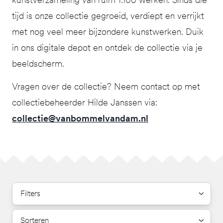
tijd is onze collectie gegroeid, verdiept en verrijkt
met nog veel meer bijzondere kunstwerken. Duik
in ons digitale depot en ontdek de collectie via je
beeldscherm.
Vragen over de collectie? Neem contact op met
collectiebeheerder Hilde Janssen via:
collectie@vanbommelvandam.nl
Filters
Sorteren