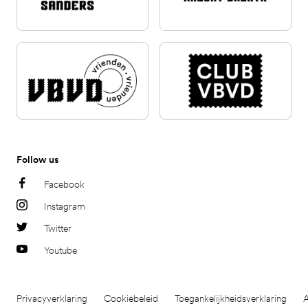
Follow us
Facebook
Instagram
Twitter
Youtube
Privacyverklaring
Cookiebeleid
Toegankelijkheidsverklaring