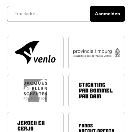
Email address
Aanmelden