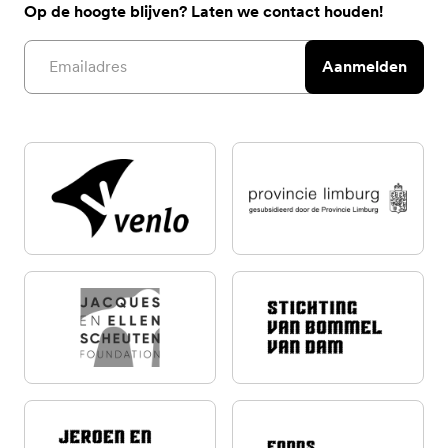
Op de hoogte blijven? Laten we contact houden!
Email address
Aanmelden