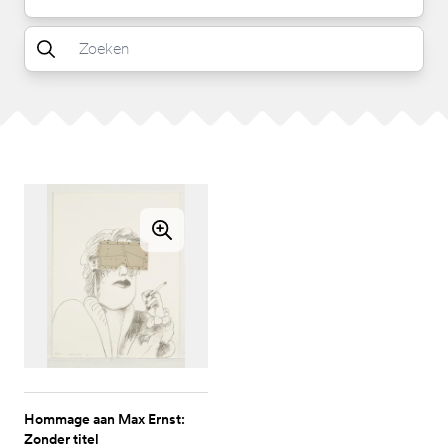
Hommage aan Max Ernst:
Zonder titel