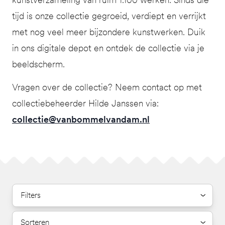
tijd is onze collectie gegroeid, verdiept en verrijkt
met nog veel meer bijzondere kunstwerken. Duik
in ons digitale depot en ontdek de collectie via je
beeldscherm.
Vragen over de collectie? Neem contact op met
collectiebeheerder Hilde Janssen via:
collectie@vanbommelvandam.nl
Filters
Sorteren