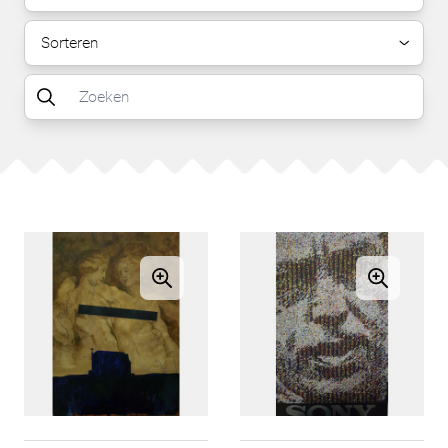
Sorteren