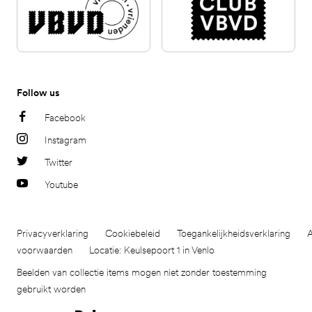
Follow us
Facebook
Instagram
Twitter
Youtube
Privacyverklaring
Cookiebeleid
Toegankelijkheidsverklaring
voorwaarden
Locatie: Keulsepoort 1 in Venlo
Beelden van collectie items mogen niet zonder toestemming
gebruikt worden