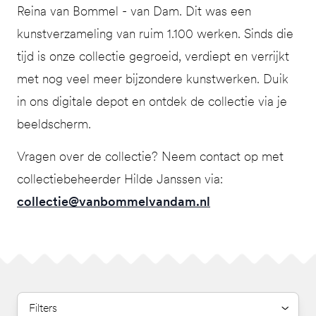
Reina van Bommel - van Dam. Dit was een
kunstverzameling van ruim 1.100 werken. Sinds die
tijd is onze collectie gegroeid, verdiept en verrijkt
met nog veel meer bijzondere kunstwerken. Duik
in ons digitale depot en ontdek de collectie via je
beeldscherm.
Vragen over de collectie? Neem contact op met
collectiebeheerder Hilde Janssen via:
collectie@vanbommelvandam.nl
Filters