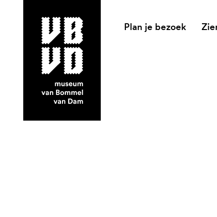
Plan je bezoek
Zie
museum van Bommel van Dam