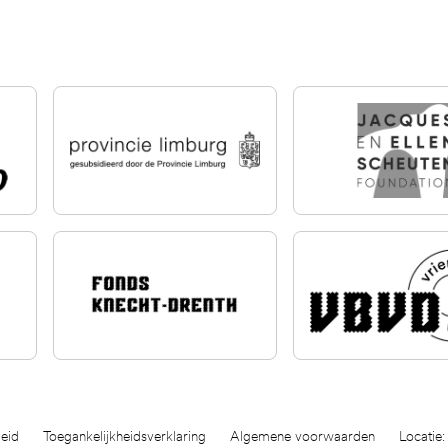
eid
Toegankelijkheidsverklaring
Algemene voorwaarden
Locatie: