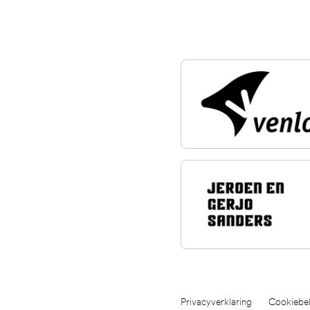
Privacyverklaring
Cookiebel