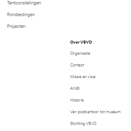
Tentoonstellingen
Rondleidingen
Projecten
Over VBVD
Organisatie
Contact
Missie en visie
ANBI
Historie
Van postkantoor tot museum
Stichting VBVD