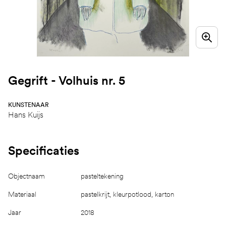
Gegrift - Volhuis nr. 5
KUNSTENAAR
Hans Kuijs
Specificaties
Objectnaam
pasteltekening
Materiaal
pastelkrijt, kleurpotlood, karton
Jaar
2018