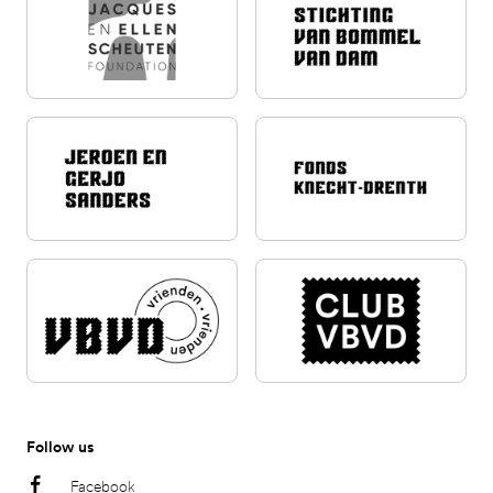
Follow us
Facebook